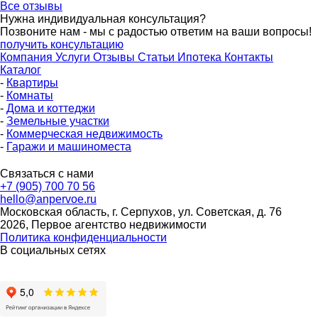
Все отзывы
Нужна индивидуальная консультация?
Позвоните нам - мы с радостью ответим на ваши вопросы!
получить консультацию
Компания
Услуги
Отзывы
Статьи
Ипотека
Контакты
Каталог
-
Квартиры
-
Комнаты
-
Дома и коттеджи
-
Земельные участки
-
Коммерческая недвижимость
-
Гаражи и машиноместа
Связаться с нами
+7 (905) 700 70 56
hello@anpervoe.ru
Московская область, г. Серпухов, ул. Советская, д. 76
2026, Первое агентство недвижимости
Политика конфиденциальности
В социальных сетях