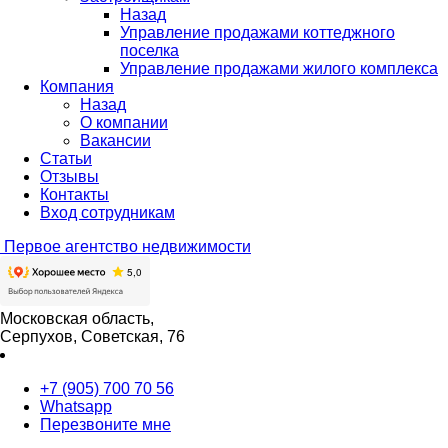
Назад
Управление продажами коттеджного
поселка
Управление продажами жилого комплекса
Компания
Назад
О компании
Вакансии
Статьи
Отзывы
Контакты
Вход сотрудникам
Первое
агентство недвижимости
Московская область,
Серпухов, Советская, 76
+7 (905) 700 70 56
Whatsapp
Перезвоните мне