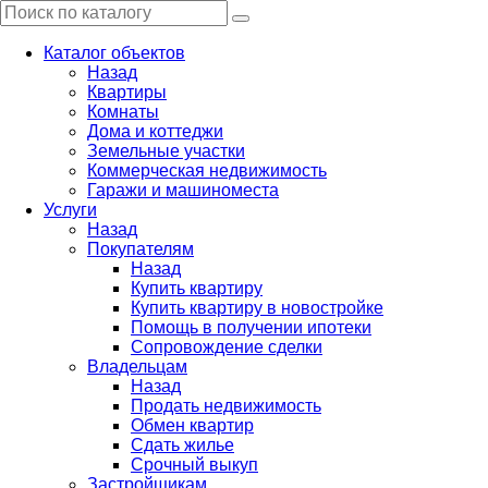
Каталог объектов
Назад
Квартиры
Комнаты
Дома и коттеджи
Земельные участки
Коммерческая недвижимость
Гаражи и машиноместа
Услуги
Назад
Покупателям
Назад
Купить квартиру
Купить квартиру в новостройке
Помощь в получении ипотеки
Сопровождение сделки
Владельцам
Назад
Продать недвижимость
Обмен квартир
Сдать жилье
Срочный выкуп
Застройщикам