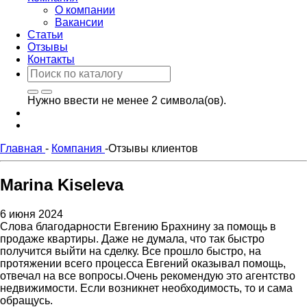
О компании
Вакансии
Статьи
Отзывы
Контакты
Нужно ввести не менее 2 символа(ов).
Главная
-
Компания
-
Отзывы клиентов
Marina Kiseleva
6 июня 2024
Слова благодарности Евгению Брахнину за помощь в
продаже квартиры. Даже не думала, что так быстро
получится выйти на сделку. Все прошло быстро, на
протяжении всего процесса Евгений оказывал помощь,
отвечал на все вопросы.Очень рекомендую это агентство
недвижимости. Если возникнет необходимость, то и сама
обращусь.