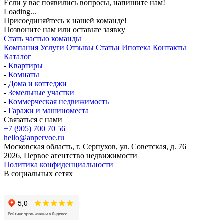
Если у вас появились вопросы, напишите нам!
Loading...
Присоединяйтесь к нашей команде!
Позвоните нам или оставьте заявку
Стать частью команды
Компания
Услуги
Отзывы
Статьи
Ипотека
Контакты
Каталог
-
Квартиры
-
Комнаты
-
Дома и коттеджи
-
Земельные участки
-
Коммерческая недвижимость
-
Гаражи и машиноместа
Связаться с нами
+7 (905) 700 70 56
hello@anpervoe.ru
Московская область, г. Серпухов, ул. Советская, д. 76
2026, Первое агентство недвижимости
Политика конфиденциальности
В социальных сетях