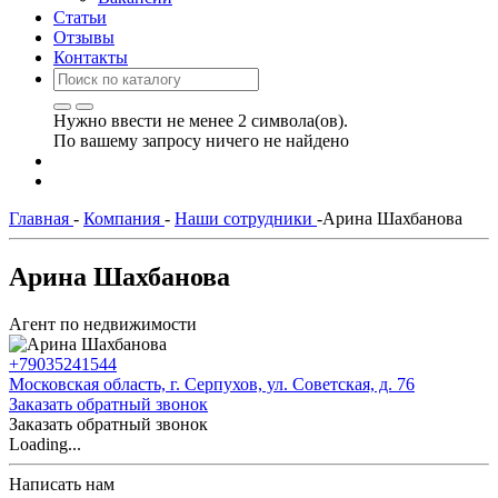
Статьи
Отзывы
Контакты
Нужно ввести не менее 2 символа(ов).
По вашему запросу ничего не найдено
Главная
-
Компания
-
Наши сотрудники
-
Арина Шахбанова
Арина Шахбанова
Агент по недвижимости
+79035241544
Московская область, г. Серпухов, ул. Советская, д. 76
Заказать обратный звонок
Заказать обратный звонок
Loading...
Написать нам