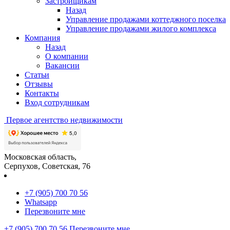
Застройщикам
Назад
Управление продажами коттеджного поселка
Управление продажами жилого комплекса
Компания
Назад
О компании
Вакансии
Статьи
Отзывы
Контакты
Вход сотрудникам
Первое
агентство недвижимости
Московская область,
Серпухов, Советская, 76
+7 (905) 700 70 56
Whatsapp
Перезвоните мне
+7 (905) 700 70 56
Перезвоните мне